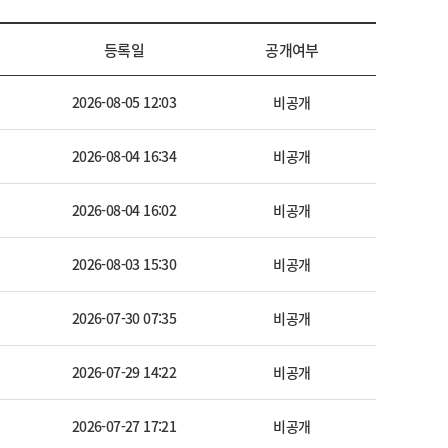
등록일
공개여부
2026-08-05 12:03
비공개
2026-08-04 16:34
비공개
2026-08-04 16:02
비공개
2026-08-03 15:30
비공개
2026-07-30 07:35
비공개
2026-07-29 14:22
비공개
2026-07-27 17:21
비공개