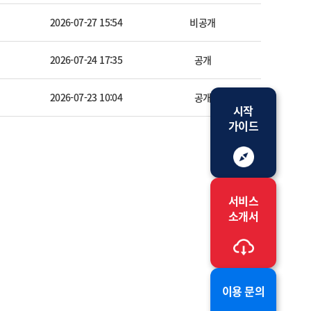
2026-07-27 15:54
비공개
2026-07-24 17:35
공개
2026-07-23 10:04
공개
시작
가이드
서비스
소개서
이용 문의