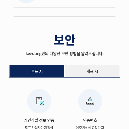
보안
kevoting만의 다양한 보안 방법을 알려드립니다.
투표 시
개표 시
개인식별 정보 인증
인증번호
투표 관리자가 지정한
인증번호를 요청한 후