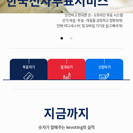
한국전자투표서비스
안전하고 편리한 온 - 오프라인 투표 시스템
선거 개설 - 투표 - 개표를 공정하고 정확하게!
언제 어디서나 PC 및 모바일 기기로 쉽고 빠르게!
투표하기
결과보기
신청하기
지금까지
숫자가 말해주는 kevoting의 실적