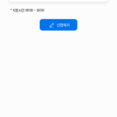
* 지원시간
09:00 ~ 18:00
신청하기