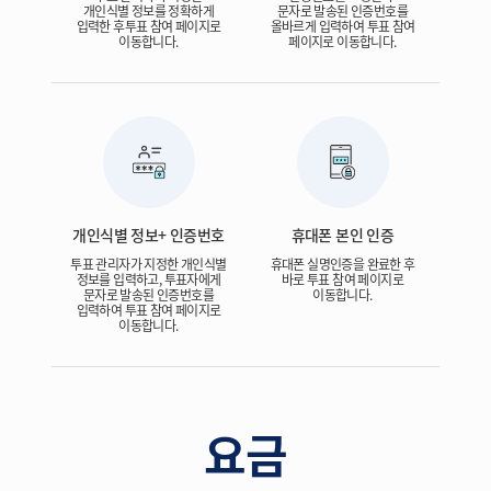
개인식별 정보를 정확하게
문자로 발송된 인증번호를
입력한 후투표 참여 페이지로
올바르게 입력하여 투표 참여
이동합니다.
페이지로 이동합니다.
개인식별 정보+ 인증번호
휴대폰 본인 인증
투표 관리자가 지정한 개인식별
휴대폰 실명인증을 완료한 후
정보를 입력하고, 투표자에게
바로 투표 참여 페이지로
문자로 발송된 인증번호를
이동합니다.
입력하여 투표 참여 페이지로
이동합니다.
요금