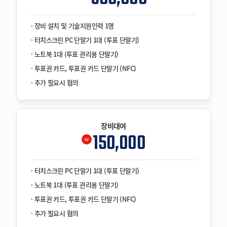
· 장비 설치 및 기술지원인력 1명
· 터치스크린 PC 단말기 1대 (투표 단말기)
· 노트북 1대 (투표 관리용 단말기)
· 투표권 카드, 투표권 카드 단말기 (NFC)
· 추가 필요시 협의
장비대여
150,000
￦
· 터치스크린 PC 단말기 1대 (투표 단말기)
· 노트북 1대 (투표 관리용 단말기)
· 투표권 카드, 투표권 카드 단말기 (NFC)
· 추가 필요시 협의